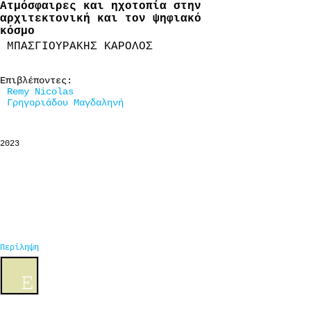
Ατμόσφαιρες και ηχοτοπία στην
αρχιτεκτονική και τον ψηφιακό
κόσμο
ΜΠΑΣΓΙΟΥΡΑΚΗΣ ΚΑΡΟΛΟΣ
Επιβλέποντες:
Remy Nicolas
Γρηγοριάδου Μαγδαληνή
2023
Περίληψη