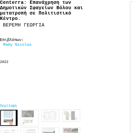
Centerra: Επανάχρηση των
Δημοτικών Σφαγείων Βόλου και
μετατροπή σε Πολιτιστικό
Κέντρο.
ΒΕΡΕΜΗ ΓΕΩΡΓΙΑ
Επιβλέπων:
Remy Nicolas
2022
Περίληψη