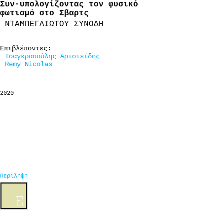
Συν-υπολογίζοντας τον φυσικό
φωτισμό στο Σβαρτς
ΝΤΑΜΠΕΓΛΙΩΤΟΥ ΣΥΝΟΔΗ
Επιβλέποντες:
Τσαγκρασούλης Aριστείδης
Remy Nicolas
2020
Περίληψη