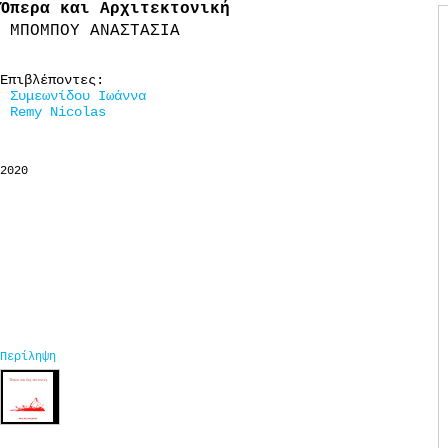
Όπερα και Αρχιτεκτονική
ΜΠΟΜΠΟΥ ΑΝΑΣΤΑΣΙΑ
Επιβλέποντες:
Συμεωνίδου Ιωάννα
Remy Nicolas
2020
Περίληψη