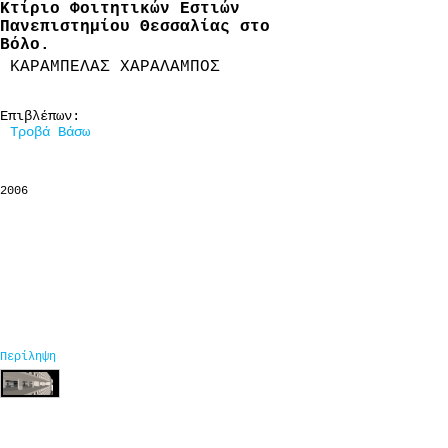
Κτίριο Φοιτητικών Εστιών
Πανεπιστημίου Θεσσαλίας στο
Βόλο.
ΚΑΡΑΜΠΕΛΑΣ ΧΑΡΑΛΑΜΠΟΣ
Επιβλέπων:
Τροβά Βάσω
2006
Περίληψη