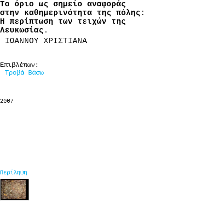
Το όριο ως σημείο αναφοράς
στην καθημερινότητα της πόλης:
Η περίπτωση των τειχών της
Λευκωσίας.
ΙΩΑΝΝΟΥ ΧΡΙΣΤΙΑΝΑ
Επιβλέπων:
Τροβά Βάσω
2007
Περίληψη