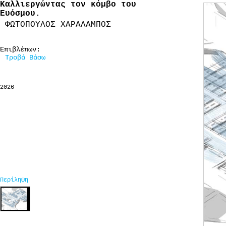
Καλλιεργώντας τον κόμβο του
Ευόσμου.
ΦΩΤΟΠΟΥΛΟΣ ΧΑΡΑΛΑΜΠΟΣ
Επιβλέπων:
Τροβά Βάσω
2026
Περίληψη