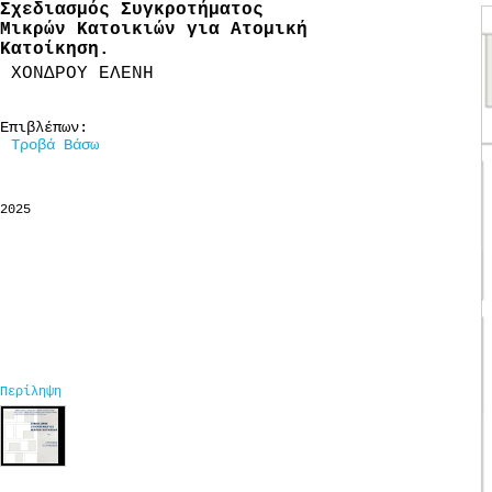
Σχεδιασμός Συγκροτήματος
Μικρών Κατοικιών για Ατομική
Κατοίκηση.
ΧΟΝΔΡΟΥ ΕΛΕΝΗ
Επιβλέπων:
Τροβά Βάσω
2025
Περίληψη