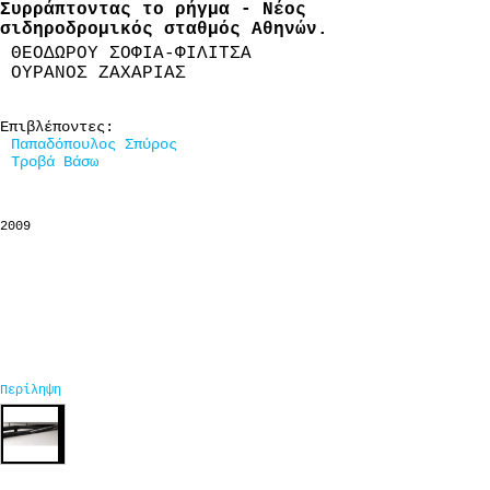
Συρράπτοντας το ρήγμα - Νέος
σιδηροδρομικός σταθμός Αθηνών.
ΘΕΟΔΩΡΟΥ ΣΟΦΙΑ-ΦΙΛΙΤΣΑ
ΟΥΡΑΝΟΣ ΖΑΧΑΡΙΑΣ
Επιβλέποντες:
Παπαδόπουλος Σπύρος
Τροβά Βάσω
2009
Περίληψη