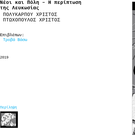
Νέοι και Πόλη – Η περίπτωση
της Λευκωσίας
ΠΟΛΥΚΑΡΠΟΥ ΧΡΙΣΤΟΣ
ΠΤΩΧΟΠΟΥΛΟΣ ΧΡΙΣΤΟΣ
Επιβλέπων:
Τροβά Βάσω
2019
Περίληψη