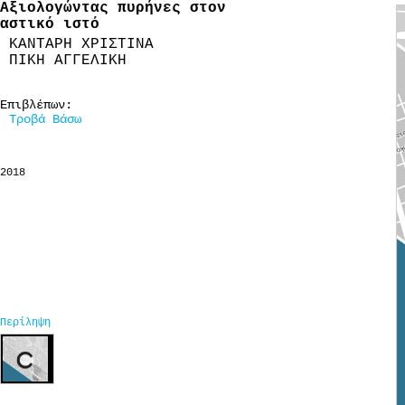
Αξιολογώντας πυρήνες στον
αστικό ιστό
ΚΑΝΤΑΡΗ ΧΡΙΣΤΙΝΑ
ΠΙΚΗ ΑΓΓΕΛΙΚΗ
Επιβλέπων:
Τροβά Βάσω
2018
Περίληψη