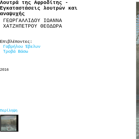
Λουτρά της Αφροδίτης -
Εγκαταστάσεις λουτρών και
αναψυχής
ΓΕΩΡΓΑΛΛΙΔΟΥ ΙΩΑΝΝΑ
ΧΑΤΖΗΠΕΤΡΟΥ ΘΕΟΔΩΡΑ
Επιβλέποντες:
Γαβρήλου Έβελυν
Τροβά Βάσω
2016
Περίληψη