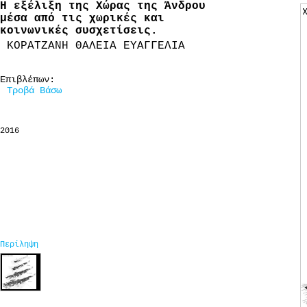
Η εξέλιξη της Χώρας της Άνδρου
μέσα από τις χωρικές και
κοινωνικές συσχετίσεις.
ΚΟΡΑΤΖΑΝΗ ΘΑΛΕΙΑ ΕΥΑΓΓΕΛΙΑ
Επιβλέπων:
Τροβά Βάσω
2016
Περίληψη